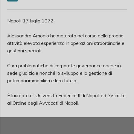
Napoli, 17 luglio 1972
Alessandro Amodio ha maturato nel corso della propria
attività elevata esperienza in operazioni straordinarie e
gestioni speciali.
Cura problematiche di corporate governance anche in
sede giudiziale nonché lo sviluppo e la gestione di
patrimoni immobiliari e loro tutela.
È laureato all’Università Federico II di Napoli ed è iscritto
all’Ordine degli Avvocati di Napoli.