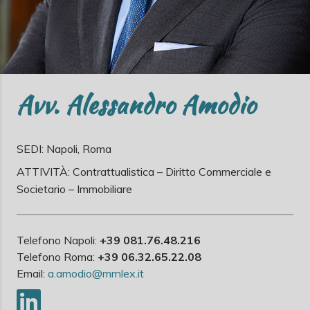
Avv. Alessandro Amodio
SEDI: Napoli, Roma
ATTIVITÀ: Contrattualistica – Diritto Commerciale e
Societario – Immobiliare
Telefono Napoli:
+39 081.76.48.216
Telefono Roma:
+39 06.32.65.22.08
Email:
a.amodio@mrnlex.it