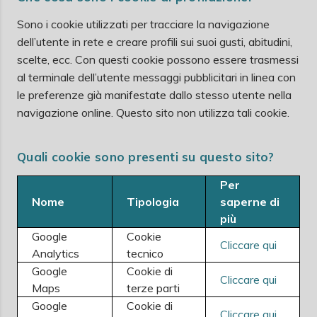
Sono i cookie utilizzati per tracciare la navigazione
dell’utente in rete e creare profili sui suoi gusti, abitudini,
scelte, ecc. Con questi cookie possono essere trasmessi
al terminale dell’utente messaggi pubblicitari in linea con
le preferenze già manifestate dallo stesso utente nella
navigazione online. Questo sito non utilizza tali cookie.
Quali cookie sono presenti su questo sito?
Per
Nome
Tipologia
saperne di
più
Google
Cookie
Cliccare qui
Analytics
tecnico
Google
Cookie di
Cliccare qui
Maps
terze parti
Google
Cookie di
Cliccare qui