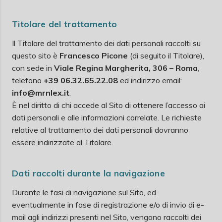
Titolare del trattamento
Il Titolare del trattamento dei dati personali raccolti su
questo sito è
Francesco Picone
(di seguito il Titolare),
con sede in
Viale Regina Margherita, 306 – Roma
,
telefono
+39 06.32.65.22.08
ed indirizzo email:
info@mrnlex.it
.
È nel diritto di chi accede al Sito di ottenere l’accesso ai
dati personali e alle informazioni correlate. Le richieste
relative al trattamento dei dati personali dovranno
essere indirizzate al Titolare.
Dati raccolti durante la navigazione
Durante le fasi di navigazione sul Sito, ed
eventualmente in fase di registrazione e/o di invio di e-
mail agli indirizzi presenti nel Sito, vengono raccolti dei