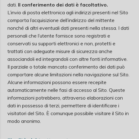
dati.
Il conferimento dei dati è facoltativo.
L’invio di posta elettronica agli indirizzi presenti nel Sito
comporta l’acquisizione dell’indirizzo del mittente
nonché di altri eventuali dati presenti nella stessa. I dati
personali che l’utente fornisce sono registrati e
conservati su supporti elettronici e non, protetti e
trattati con adeguate misure di sicurezza anche
associandoli ed integrandoli con altre fonti informative.
Il parziale o totale mancato conferimento dei dati può
comportare alcune limitazioni nella navigazione sul Sito.
Alcune informazioni possono essere recepite
automaticamente nelle fasi di accesso al Sito. Queste
informazioni potrebbero, attraverso elaborazioni con
dati in possesso di terzi, permettere di identificare i
visitatori del Sito. È comunque possibile visitare il Sito in
modo anonimo.