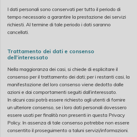
I dati personali sono conservati per tutto il periodo di
tempo necessario a garantire la prestazione dei servizi
richiesti. Al termine di tale periodo i dati saranno
cancellati.
Trattamento dei dati e consenso
dell’interessato
Nella maggioranza dei casi, si chiede di esplicitare il
consenso per il trattamento dei dati; per i restanti casi, la
manifestazione del loro consenso viene dedotto dalle
azioni e dai comportamenti seguiti dall’interessato.
In alcuni casi potrà essere richiesto agli utenti di fornire
un ulteriore consenso, se i loro dati personali dovessero
essere usati per finalità non presenti in questa Privacy
Policy. In assenza di tale consenso potrebbe non essere
consentito il proseguimento a taluni servizi/informazioni.