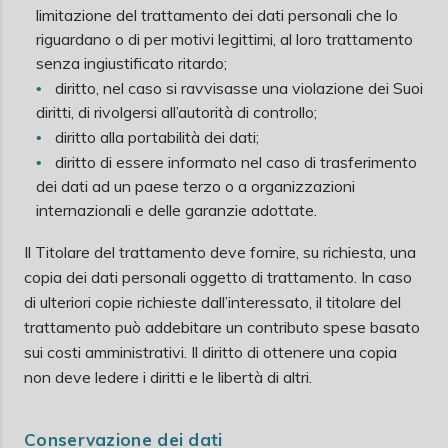
limitazione del trattamento dei dati personali che lo
riguardano o di per motivi legittimi, al loro trattamento
senza ingiustificato ritardo;
diritto, nel caso si ravvisasse una violazione dei Suoi
diritti, di rivolgersi all’autorità di controllo;
diritto alla portabilità dei dati;
diritto di essere informato nel caso di trasferimento
dei dati ad un paese terzo o a organizzazioni
internazionali e delle garanzie adottate.
Il Titolare del trattamento deve fornire, su richiesta, una
copia dei dati personali oggetto di trattamento. In caso
di ulteriori copie richieste dall’interessato, il titolare del
trattamento può addebitare un contributo spese basato
sui costi amministrativi. Il diritto di ottenere una copia
non deve ledere i diritti e le libertà di altri.
Conservazione dei dati