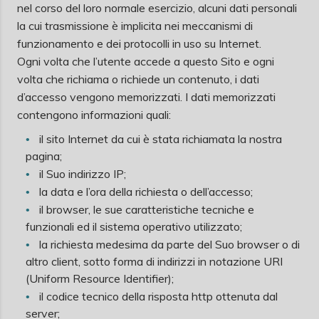
nel corso del loro normale esercizio, alcuni dati personali
la cui trasmissione è implicita nei meccanismi di
funzionamento e dei protocolli in uso su Internet.
Ogni volta che l’utente accede a questo Sito e ogni
volta che richiama o richiede un contenuto, i dati
d’accesso vengono memorizzati. I dati memorizzati
contengono informazioni quali:
il sito Internet da cui è stata richiamata la nostra
pagina;
il Suo indirizzo IP;
la data e l’ora della richiesta o dell’accesso;
il browser, le sue caratteristiche tecniche e
funzionali ed il sistema operativo utilizzato;
la richiesta medesima da parte del Suo browser o di
altro client, sotto forma di indirizzi in notazione URI
(Uniform Resource Identifier);
il codice tecnico della risposta http ottenuta dal
server;