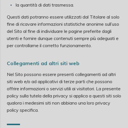
la quantità di dati trasmessa.
Questi dati potranno essere utilizzati dal Titolare al solo
fine di ricavare informazioni statistiche anonime sull’uso
del Sito al fine di individuare le pagine preferite dagli
utenti e fornire dunque contenuti sempre più adeguati e
per controllarne il corretto funzionamento.
Collegamenti ad altri siti web
Nel Sito possono essere presenti collegamenti ad altri
siti web e/o ad applicativi di terze parti che possono
offrire informazioni o servizi utili ai visitatori. La presente
policy sulla tutela della privacy si applica a questi siti solo
qualora i medesimi siti non abbiano una loro privacy
policy specifica.