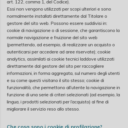
art. 122, comma 1, del Codice).
Essi non vengono utilizzati per scopi ulteriori e sono
normalmente installati direttamente dal Titolare o
gestore del sito web. Possono essere suddivisi in:
cookie di navigazione o di sessione, che garantiscono la
normale navigazione e fruizione del sito web
(permettendo, ad esempio, di realizzare un acquisto o
autenticarsi per accedere ad aree riservate); cookie
analytics, assimilati ai cookie tecnici laddove utilizzati
direttamente dal gestore del sito per raccogliere
informazioni, in forma aggregata, sul numero degli utenti
e su come questi visitano il sito stesso; cookie di
funzionalità, che permettono all’utente la navigazione in
funzione di una serie di criteri selezionati (ad esempio, la
lingua, i prodotti selezionati per l’acquisto) al fine di
migliorare il servizio reso allo stesso.
Che cosa sono i cookie di profilazione?