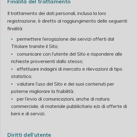
Finalità del trattamento
Il trattamento dei dati personali, inclusa la loro
registrazione, è diretto al raggiungimento delle seguenti
finalità:
permettere l’erogazione dei servizi offerti dal
Titolare tramite il Sito;
comunicare con l’utente del Sito e rispondere alle
richieste provenienti dallo stesso;
effettuare indagini di mercato e rilevazioni di tipo
statistico;
valutare l’uso del Sito e dei suoi contenuti per
poterne migliorare la fruibilità;
per l’invio di comunicazioni, anche di natura
commerciale, di materiale pubblicitario e/o di offerte di
beni e di servizi.
Diritti dell’utente