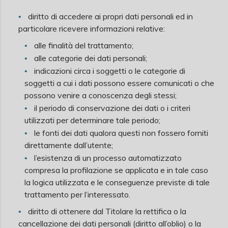
diritto di accedere ai propri dati personali ed in
particolare ricevere informazioni relative:
alle finalità del trattamento;
alle categorie dei dati personali;
indicazioni circa i soggetti o le categorie di
soggetti a cui i dati possono essere comunicati o che
possono venire a conoscenza degli stessi;
il periodo di conservazione dei dati o i criteri
utilizzati per determinare tale periodo;
le fonti dei dati qualora questi non fossero forniti
direttamente dall’utente;
l’esistenza di un processo automatizzato
compresa la profilazione se applicata e in tale caso
la logica utilizzata e le conseguenze previste di tale
trattamento per l’interessato.
diritto di ottenere dal Titolare la rettifica o la
cancellazione dei dati personali (diritto all’oblio) o la