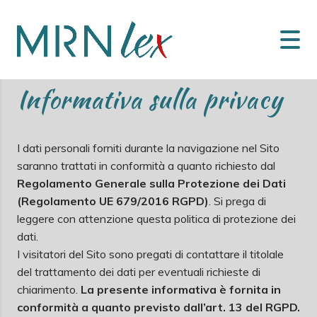
Informativa sulla privacy
I dati personali forniti durante la navigazione nel Sito
saranno trattati in conformità a quanto richiesto dal
Regolamento Generale sulla Protezione dei Dati
(Regolamento UE 679/2016 RGPD)
. Si prega di
leggere con attenzione questa politica di protezione dei
dati.
I visitatori del Sito sono pregati di contattare il titolale
del trattamento dei dati per eventuali richieste di
chiarimento.
La presente informativa è fornita in
conformità a quanto previsto dall’art. 13 del RGPD.