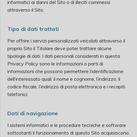
informatici ai danni del Sito o di illeciti commessi
attraverso il Sito.
Tipo di dati trattati
Per offrire i servizi personalizzati veicolati attraverso il
proprio Sito il Titolare deve poter trattare alcune
tipologie di dati. I dati personali considerati in questa
Privacy Policy sono le informazioni o parti di
informazioni che possono permettere l’identificazione
dell’interessato quali: il nome e cognome, l’indirizzo, il
codice fiscale, l’indirizzo di posta elettronica e i recapiti
telefonici.
Dati di navigazione
I sistemi informatici e le procedure tecniche e software
sottostanti il funzionamento di questo Sito acquisiscono,