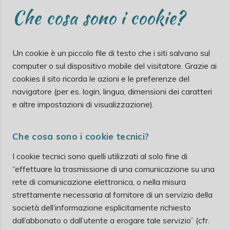
Che cosa sono i cookie?
Un cookie è un piccolo file di testo che i siti salvano sul
computer o sul dispositivo mobile del visitatore. Grazie ai
cookies il sito ricorda le azioni e le preferenze del
navigatore (per es. login, lingua, dimensioni dei caratteri
e altre impostazioni di visualizzazione).
Che cosa sono i cookie tecnici?
I cookie tecnici sono quelli utilizzati al solo fine di
“effettuare la trasmissione di una comunicazione su una
rete di comunicazione elettronica, o nella misura
strettamente necessaria al fornitore di un servizio della
società dell’informazione esplicitamente richiesto
dall’abbonato o dall’utente a erogare tale servizio” (cfr.