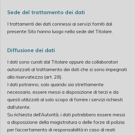
Sede del trattamento dei dati
I trattamenti dei dati connessi ai servizi forniti dal
presente Sito hanno luogo nella sede del Titolare.
Diffusione dei dati
I dati sono curati dal Titolare oppure da collaboratori
autorizzati al trattamento dei dati che si sono impegnati
alla riservatezza (art. 28).
I dati potranno, solo quando sia strettamente
necessario, essere messi a disposizione di terzi e da
questi utilizzati al solo scopo di fornire i servizi richiesti
dall’utente.
Su richiesta dell’Autorità, i dati potrebbero essere messi
a disposizione della magistratura o delle forze di polizia
per l’accertamento di responsabilità in caso di reati