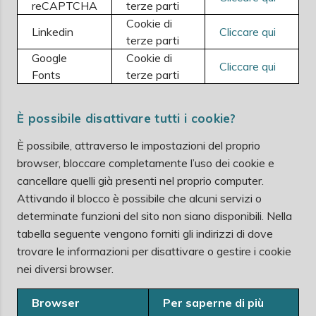
reCAPTCHA
terze parti
Cookie di
Linkedin
Cliccare qui
terze parti
Google
Cookie di
Cliccare qui
Fonts
terze parti
È possibile disattivare tutti i cookie?
È possibile, attraverso le impostazioni del proprio
browser, bloccare completamente l’uso dei cookie e
cancellare quelli già presenti nel proprio computer.
Attivando il blocco è possibile che alcuni servizi o
determinate funzioni del sito non siano disponibili. Nella
tabella seguente vengono forniti gli indirizzi di dove
trovare le informazioni per disattivare o gestire i cookie
nei diversi browser.
Browser
Per saperne di più