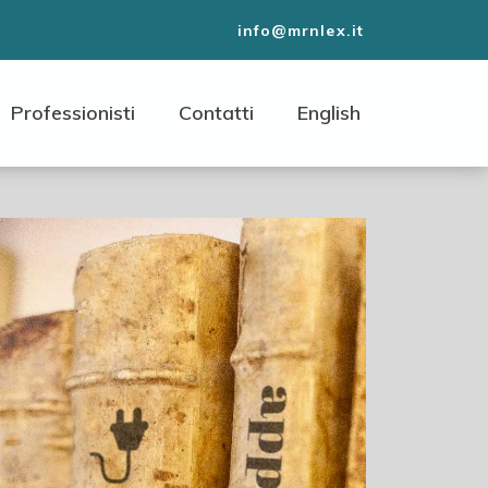
info@mrnlex.it
Professionisti
Contatti
English