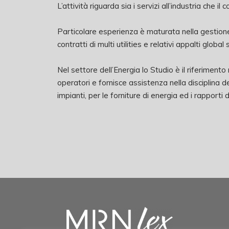
L’attività riguarda sia i servizi all’industria che 
Particolare esperienza è maturata nella gestione
contratti di multi utilities e relativi appalti global
Nel settore dell’Energia lo Studio è il riferimento
operatori e fornisce assistenza nella disciplina d
impianti, per le forniture di energia ed i rapporti